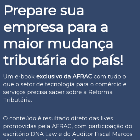
Prepare sua
empresa para a
maior mudança
tributária do país!
Um e-book
exclusivo da AFRAC
com tudo o
que o setor de tecnologia para o comércio e
serviços precisa saber sobre a Reforma
Tributária.
O conteúdo é resultado direto das lives
promovidas pela AFRAC, com participação do
escritório DNA Law e do Auditor Fiscal Marcos