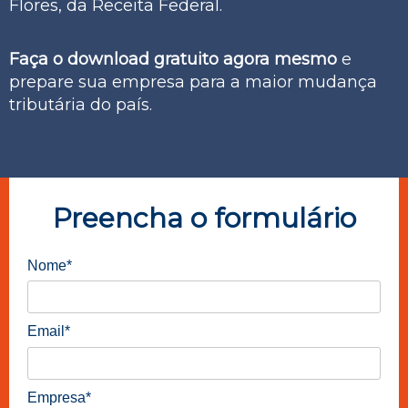
Flores, da Receita Federal.
Faça o download gratuito agora mesmo
e
prepare sua empresa para a maior mudança
tributária do país.
Preencha o formulário
Nome*
Email*
Empresa*